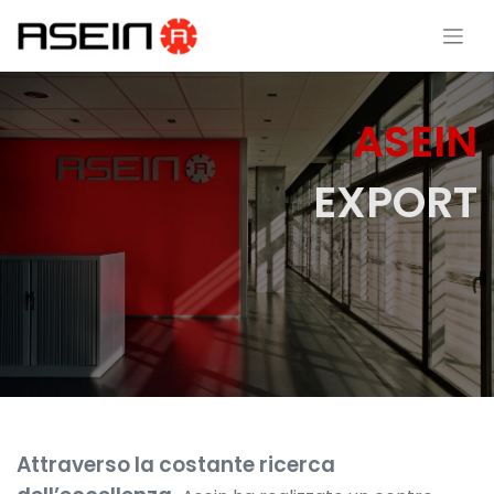
ASEIN
EXPORT
Attraverso la costante ricerca